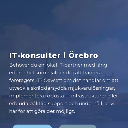
IT-konsulter i Örebro
Behöver du en lokal IT-partner med lång
erfarenhet som hjälper dig att hantera
företagets IT? Oavsett om det handlar om att
utveckla skräddarsydda mjukvarulösningar,
implementera robusta IT-infrastrukturer eller
erbjuda pålitlig support och underhåll, är vi
här för att göra det möjligt.