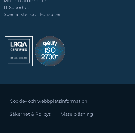
Modern arbetsplats
IT Säkerhet
Specialister och konsulter
Cookie- och webbplatsinformation
Säkerhet & Policys
Visselblåsning