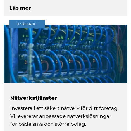
Läs mer
IT SÄKERHET
Nätverkstjänster
Investera i ett säkert nätverk för ditt företag.
Vi levererar anpassade nätverkslösningar
för både små och större bolag.