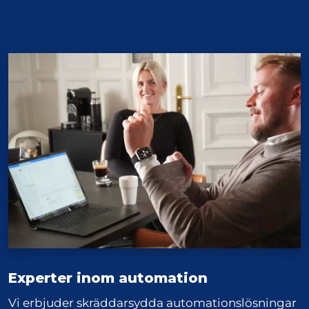
Experter inom automation
Vi erbjuder skräddarsydda automationslösningar