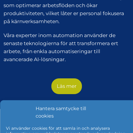
som optimerar arbetsflöden och ökar
produktiviteten, vilket låter er personal fokusera
på kärnverksamheten.
Våra experter inom automation använder de
senaste teknologierna för att transformera ert
arbete, från enkla automatiseringar till
avancerade AI-lösningar.
Läs mer
Hantera samtycke till
cookies
Vi använder cookies för att samla in och analysera