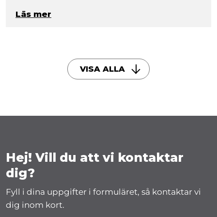
Läs mer
VISA ALLA
Hej! Vill du att vi kontaktar
dig?
Fyll i dina uppgifter i formuläret, så kontaktar vi
dig inom kort.