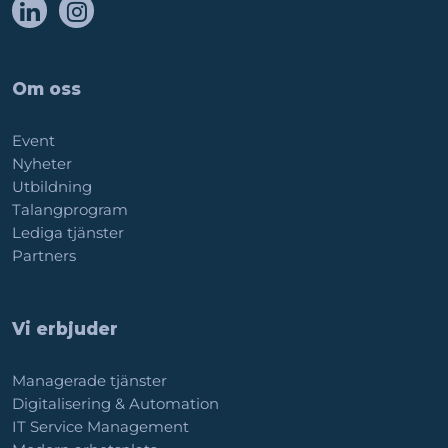
Om oss
Event
Nyheter
Utbildning
Talangprogram
Lediga tjänster
Partners
Vi erbjuder
Managerade tjänster
Digitalisering & Automation
IT Service Management