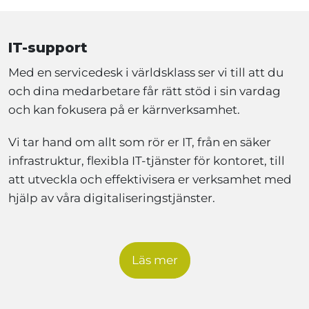
IT-support
Med en servicedesk i världsklass ser vi till att du
och dina medarbetare får rätt stöd i sin vardag
och kan fokusera på er kärnverksamhet.
Vi tar hand om allt som rör er IT, från en säker
infrastruktur, flexibla IT-tjänster för kontoret, till
att utveckla och effektivisera er verksamhet med
hjälp av våra digitaliseringstjänster.
Läs mer