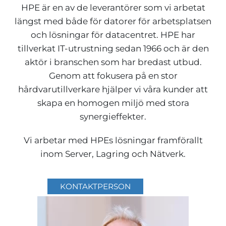
HPE är en av de leverantörer som vi arbetat
längst med både för datorer för arbetsplatsen
och lösningar för datacentret. HPE har
tillverkat IT-utrustning sedan 1966 och är den
aktör i branschen som har bredast utbud.
Genom att fokusera på en stor
hårdvarutillverkare hjälper vi våra kunder att
skapa en homogen miljö med stora
synergieffekter.
Vi arbetar med HPEs lösningar framförallt
inom Server, Lagring och Nätverk.
KONTAKTPERSON