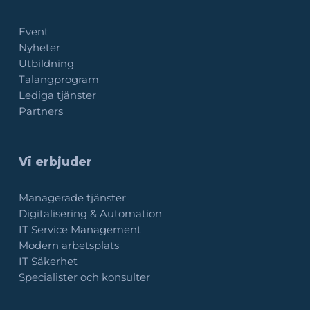
Event
Nyheter
Utbildning
Talangprogram
Lediga tjänster
Partners
Vi erbjuder
Managerade tjänster
Digitalisering & Automation
IT Service Management
Modern arbetsplats
IT Säkerhet
Specialister och konsulter