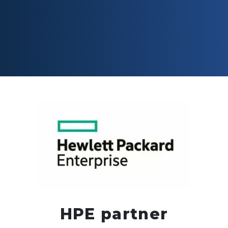
HPE partner