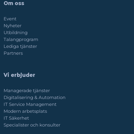
Om oss
Event
Nyheter
Utbildning
Talangprogram
Lediga tjänster
Partners
Vi erbjuder
Managerade tjänster
Digitalisering & Automation
IT Service Management
Modern arbetsplats
IT Säkerhet
Specialister och konsulter