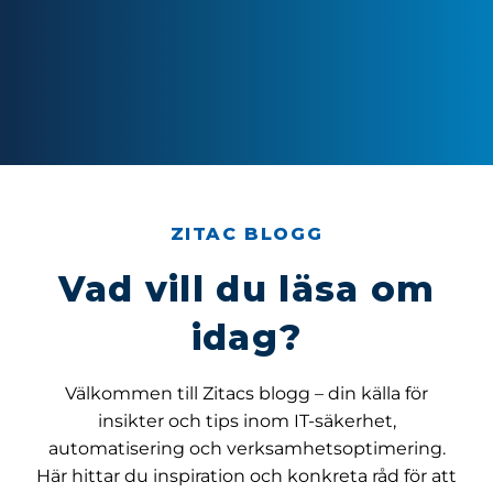
ZITAC BLOGG
Vad vill du läsa om
idag?
Välkommen till Zitacs blogg – din källa för
insikter och tips inom IT-säkerhet,
automatisering och verksamhetsoptimering.
Här hittar du inspiration och konkreta råd för att