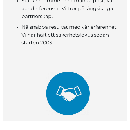
Stark renommé med många positiva
kundreferenser. Vi tror på långsiktiga
partnerskap.
Nå snabba resultat med vår erfarenhet.
Vi har haft ett säkerhetsfokus sedan
starten 2003.