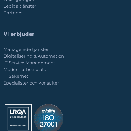
Lediga tjänster
Partners
Vi erbjuder
Managerade tjänster
Digitalisering & Automation
IT Service Management
Modern arbetsplats
IT Säkerhet
Specialister och konsulter