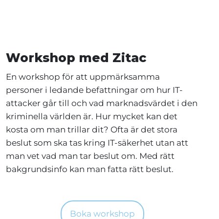
Workshop med Zitac
En workshop för att uppmärksamma
personer i ledande befattningar om hur IT-
attacker går till och vad marknadsvärdet i den
kriminella världen är. Hur mycket kan det
kosta om man trillar dit? Ofta är det stora
beslut som ska tas kring IT-säkerhet utan att
man vet vad man tar beslut om. Med rätt
bakgrundsinfo kan man fatta rätt beslut.
Boka workshop