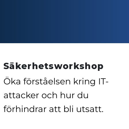
Säkerhetsworkshop
Öka förståelsen kring IT-
attacker och hur du
förhindrar att bli utsatt.