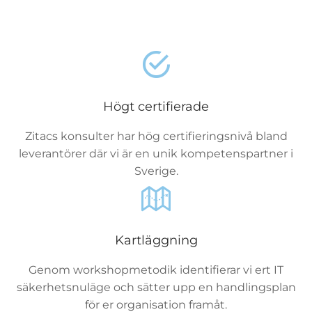
Högt certifierade
Zitacs konsulter har hög certifieringsnivå bland
leverantörer där vi är en unik kompetenspartner i
Sverige.
Kartläggning
Genom workshopmetodik identifierar vi ert IT
säkerhetsnuläge och sätter upp en handlingsplan
för er organisation framåt.