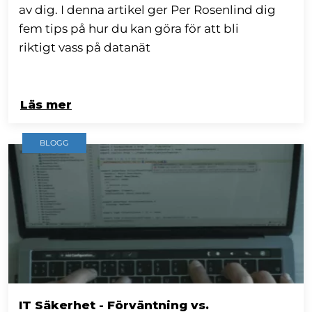
av dig. I denna artikel ger Per Rosenlind dig
fem tips på hur du kan göra för att bli
riktigt vass på datanät
Läs mer
BLOGG
IT Säkerhet - Förväntning vs.