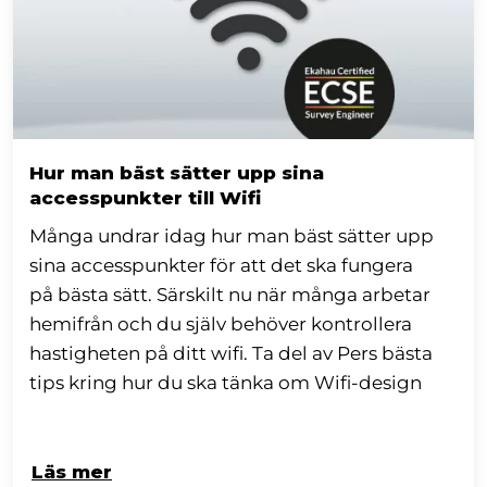
Hur man bäst sätter upp sina
accesspunkter till Wifi
Många undrar idag hur man bäst sätter upp
sina accesspunkter för att det ska fungera
på bästa sätt. Särskilt nu när många arbetar
hemifrån och du själv behöver kontrollera
hastigheten på ditt wifi. Ta del av Pers bästa
tips kring hur du ska tänka om Wifi-design
Läs mer