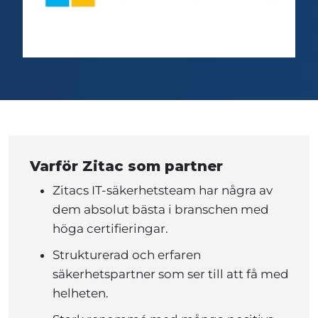
Varför Zitac som partner
Zitacs IT-säkerhetsteam har några av
dem absolut bästa i branschen med
höga certifieringar.
Strukturerad och erfaren
säkerhetspartner som ser till att få med
helheten.