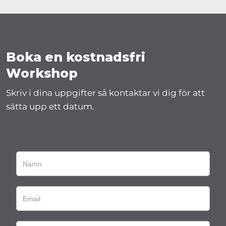
Boka en kostnadsfri
Workshop
Skriv i dina uppgifter så kontaktar vi dig för att
sätta upp ett datum.