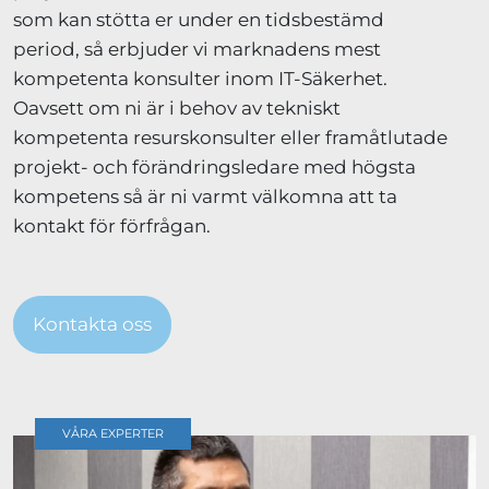
som kan stötta er under en tidsbestämd
period, så erbjuder vi marknadens mest
kompetenta konsulter inom IT-Säkerhet.
Oavsett om ni är i behov av tekniskt
kompetenta resurskonsulter eller framåtlutade
projekt- och förändringsledare med högsta
kompetens så är ni varmt välkomna att ta
kontakt för förfrågan.
Kontakta oss
VÅRA EXPERTER