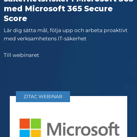
med Microsoft 365 Secure
Score
Lär dig sätta mål, följa upp och arbeta proaktivt
med verksamhetens IT-säkerhet
Till webinaret
ZITAC WEBINAR