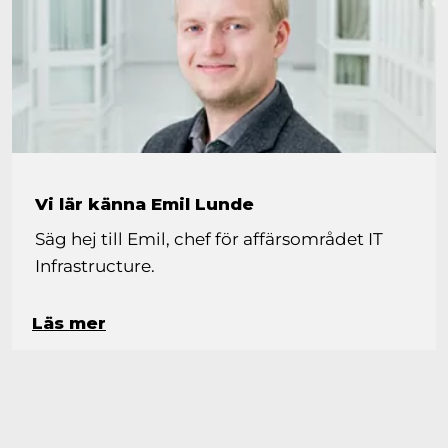
Vi lär känna Emil Lunde
Säg hej till Emil, chef för affärsområdet IT
Infrastructure.
Läs mer