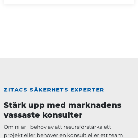
ZITACS SÄKERHETS EXPERTER
Stärk upp med marknadens
vassaste konsulter
Om ni är i behov av att resursförstärka ett
projekt eller behöver en konsult eller ett team