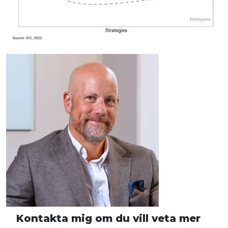
Kontakta mig om du vill veta mer