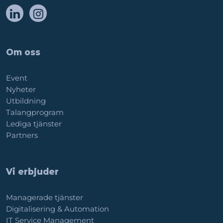
Om oss
Event
Nyheter
Utbildning
Talangprogram
Lediga tjänster
Partners
Vi erbjuder
Managerade tjänster
Digitalisering & Automation
IT Service Management