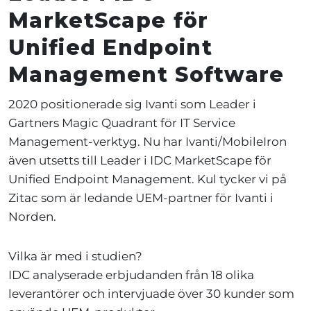
MarketScape för
Unified Endpoint
Management Software
2020 positionerade sig Ivanti som Leader i
Gartners Magic Quadrant för IT Service
Management-verktyg. Nu har Ivanti/MobileIron
även utsetts till Leader i IDC MarketScape för
Unified Endpoint Management.
Kul tycker vi på
Zitac som är ledande UEM-partner för Ivanti i
Norden.
Vilka är med i studien?
IDC analyserade erbjudanden från 18 olika
leverantörer och intervjuade över 30 kunder som