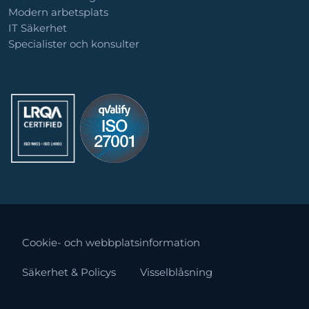
Modern arbetsplats
IT Säkerhet
Specialister och konsulter
Cookie- och webbplatsinformation
Säkerhet & Policys
Visselblåsning