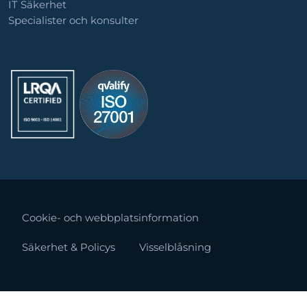
IT Säkerhet
Specialister och konsulter
Cookie- och webbplatsinformation
Säkerhet & Policys
Visselblåsning