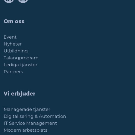
Om oss
Event
Nyheter
Utbildning
Talangprogram
Lediga tjänster
Partners
Vi erbjuder
Managerade tjänster
Digitalisering & Automation
IT Service Management
Modern arbetsplats