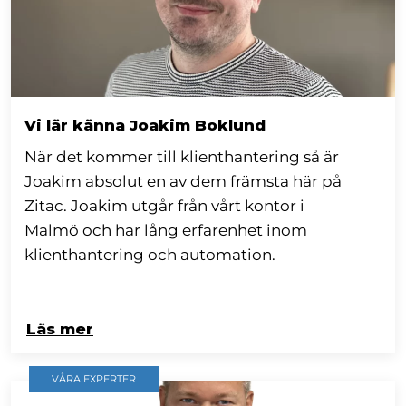
Vi lär känna Joakim Boklund
När det kommer till klienthantering så är
Joakim absolut en av dem främsta här på
Zitac. Joakim utgår från vårt kontor i
Malmö och har lång erfarenhet inom
klienthantering och automation.
Läs mer
VÅRA EXPERTER