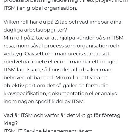
ITSM i en global organisation.
Vilken roll har du på Zitac och vad innebär dina
dagliga arbetsuppgifter?
Min roll på Zitac är att hjälpa kunder på sin ITSM-
resa, inom såväl process som organisation och
verktyg. Oavsett om man precis startat sitt
medvetna arbete eller om man har ett moget
ITSM landskap, så finns det alltid saker man
behöver jobba med. Min roll är att vara en
objektiv part om det så gäller en förstudie,
kravspecifikation, dokumentation eller analys
inom någon specifik del av ITSM.
Vad är ITSM och varför är det viktigt för företag
idag?
ITSM, IT Service Management, är ett