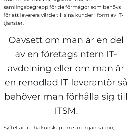
samlingsbegrepp för de förmågor som behövs
för att leverera värde till sina kunder i form av IT-
tjänster.
Oavsett om man är en del
av en företagsintern IT-
avdelning eller om man är
en renodlad IT-leverantör så
behöver man förhålla sig till
ITSM.
Syftet är att ha kunskap om sin organisation,