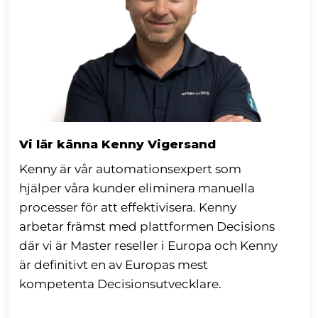
Vi lär känna Kenny Vigersand
Kenny är vår automationsexpert som
hjälper våra kunder eliminera manuella
processer för att effektivisera. Kenny
arbetar främst med plattformen Decisions
där vi är Master reseller i Europa och Kenny
är definitivt en av Europas mest
kompetenta Decisionsutvecklare.