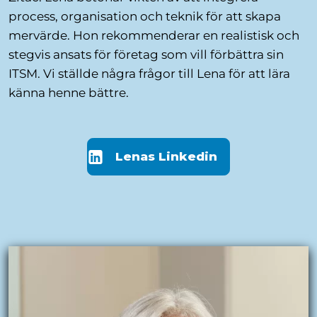
process, organisation och teknik för att skapa
mervärde. Hon rekommenderar en realistisk och
stegvis ansats för företag som vill förbättra sin
ITSM. Vi ställde några frågor till Lena för att lära
känna henne bättre.
Lenas Linkedin