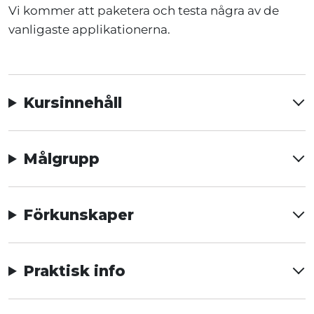
Vi kommer att paketera och testa några av de
vanligaste applikationerna.
Kursinnehåll
Målgrupp
Förkunskaper
Praktisk info