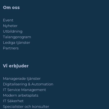
Om oss
Event
Nyheter
Utbildning
Talangprogram
Lediga tjänster
Partners
Vi erbjuder
Managerade tjänster
Digitalisering & Automation
IT Service Management
Modern arbetsplats
IT Säkerhet
Specialister och konsulter