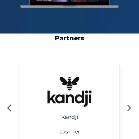
Partners
Kandji
Läs mer