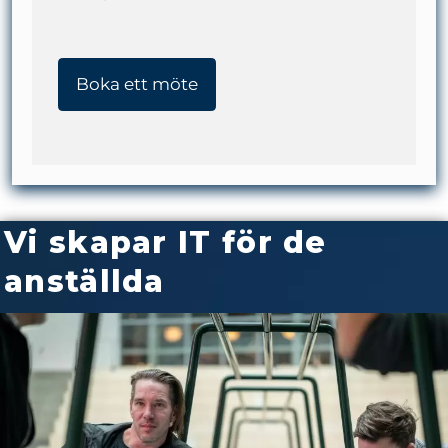
Boka ett möte
Vi skapar IT för de
anställda