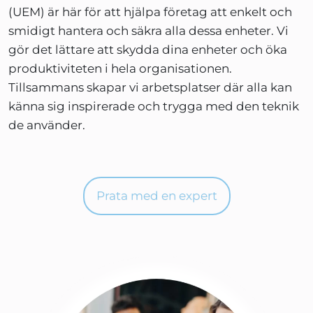
(UEM) är här för att hjälpa företag att enkelt och
smidigt hantera och säkra alla dessa enheter. Vi
gör det lättare att skydda dina enheter och öka
produktiviteten i hela organisationen.
Tillsammans skapar vi arbetsplatser där alla kan
känna sig inspirerade och trygga med den teknik
de använder.
Prata med en expert