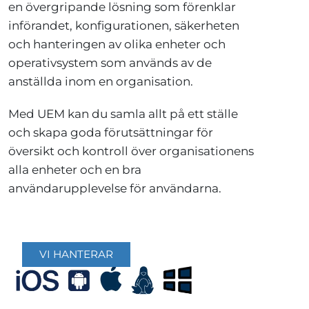
en övergripande lösning som förenklar
införandet, konfigurationen, säkerheten
och hanteringen av olika enheter och
operativsystem som används av de
anställda inom en organisation.
Med UEM kan du samla allt på ett ställe
och skapa goda förutsättningar för
översikt och kontroll över organisationens
alla enheter och en bra
användarupplevelse för användarna.
VI HANTERAR