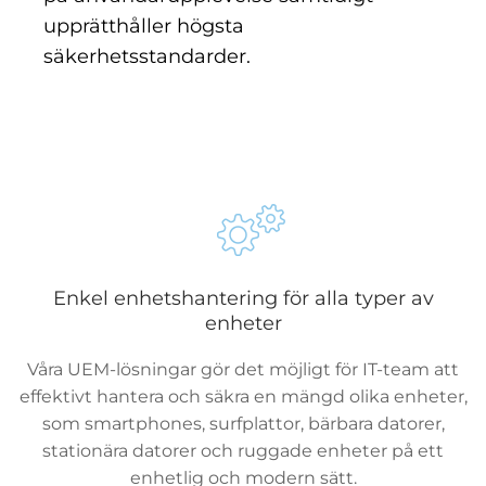
upprätthåller högsta
säkerhetsstandarder.
Enkel enhetshantering för alla typer av
enheter
Våra UEM-lösningar gör det möjligt för IT-team att
effektivt hantera och säkra en mängd olika enheter,
som smartphones, surfplattor, bärbara datorer,
stationära datorer och ruggade enheter på ett
enhetlig och modern sätt.