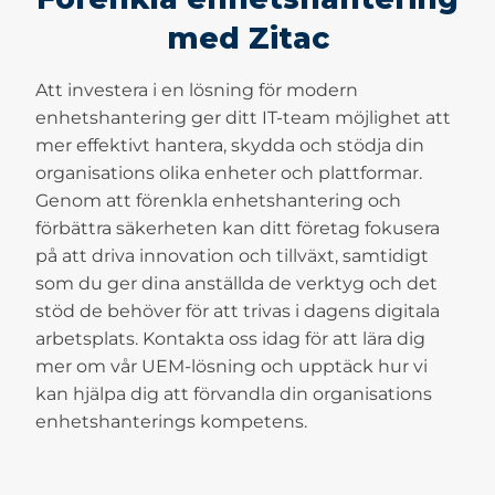
med Zitac
Att investera i en lösning för modern
enhetshantering ger ditt IT-team möjlighet att
mer effektivt hantera, skydda och stödja din
organisations olika enheter och plattformar.
Genom att förenkla enhetshantering och
förbättra säkerheten kan ditt företag fokusera
på att driva innovation och tillväxt, samtidigt
som du ger dina anställda de verktyg och det
stöd de behöver för att trivas i dagens digitala
arbetsplats. Kontakta oss idag för att lära dig
mer om vår UEM-lösning och upptäck hur vi
kan hjälpa dig att förvandla din organisations
enhetshanterings kompetens.