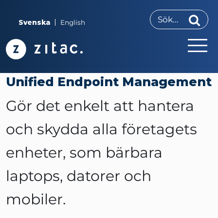
Svenska
English
Unified Endpoint Management
Gör det enkelt att hantera
och skydda alla företagets
enheter, som bärbara
laptops, datorer och
mobiler.