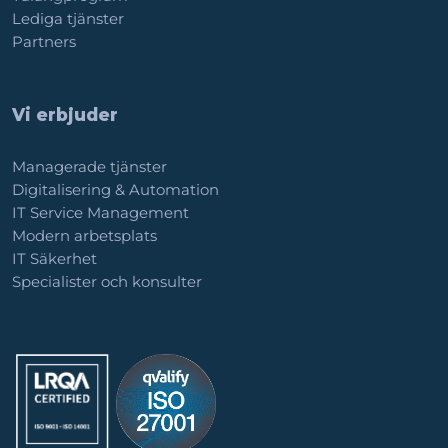
Lediga tjänster
Partners
Vi erbjuder
Managerade tjänster
Digitalisering & Automation
IT Service Management
Modern arbetsplats
IT Säkerhet
Specialister och konsulter