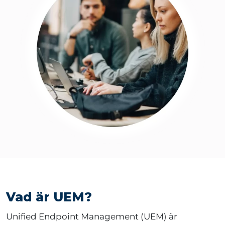
Vad är UEM?
Unified Endpoint Management (UEM) är