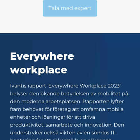
Tala med expert
Everywhere
workplace
Ivantis rapport 'Everywhere Workplace 2023'
belyser den ökande betydelsen av mobilitet på
den moderna arbetsplatsen. Rapporten lyfter
fram behovet för företag att omfamna mobila
enheter och lösningar för att driva
produktivitet, samarbete och innovation. Den
understryker också vikten av en sömlös IT-