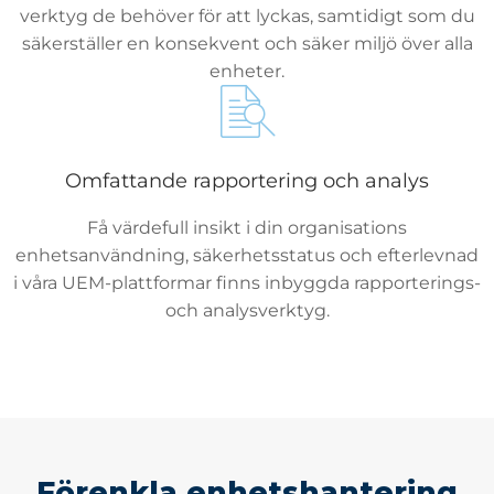
verktyg de behöver för att lyckas, samtidigt som du
säkerställer en konsekvent och säker miljö över alla
enheter.
Omfattande rapportering och analys
Få värdefull insikt i din organisations
enhetsanvändning, säkerhetsstatus och efterlevnad
i våra UEM-plattformar finns inbyggda rapporterings-
och analysverktyg.
Förenkla enhetshantering