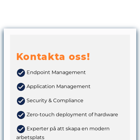
Kontakta oss!
Endpoint Management
Application Management
Security & Compliance
Zero-touch deployment of hardware
Experter på att skapa en modern
arbetsplats