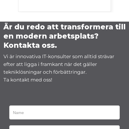
Är du redo att transformera till
en modern arbetsplats?
Kontakta oss.
Vi är innovativa IT-konsulter som alltid strävar
efter att ligga i framkant när det gäller
tekniklösningar och förbättringar.
Ta kontakt med oss!