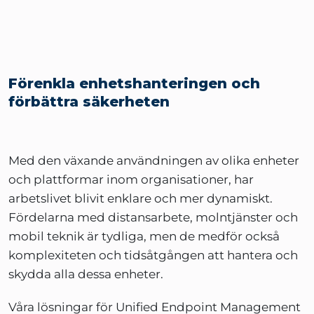
Förenkla enhetshanteringen och
förbättra säkerheten
Med den växande användningen av olika enheter
och plattformar inom organisationer, har
arbetslivet blivit enklare och mer dynamiskt.
Fördelarna med distansarbete, molntjänster och
mobil teknik är tydliga, men de medför också
komplexiteten och tidsåtgången att hantera och
skydda alla dessa enheter.
Våra lösningar för Unified Endpoint Management